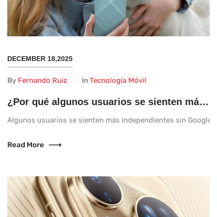
DECEMBER 18,2025
By
Fernando Ruiz
In
Tecnología Móvil
¿Por qué algunos usuarios se sienten más independientes sin Google?
Algunos usuarios se sienten más independientes sin Google po
Read More