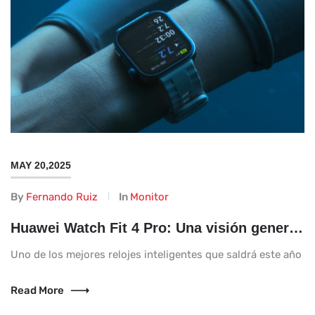
MAY 20,2025
By
Fernando Ruiz
In
Monitor
Huawei Watch Fit 4 Pro: Una visión general completa
Uno de los mejores relojes inteligentes que saldrá este año es
Read More