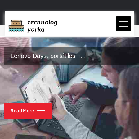
Lenovo Days: portátiles T...
Read More