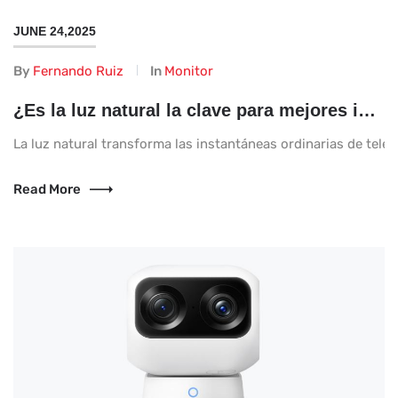
JUNE 24,2025
By
Fernando Ruiz
In
Monitor
¿Es la luz natural la clave para mejores imágenes telefónicas?
La luz natural transforma las instantáneas ordinarias de telé
Read More