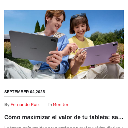
SEPTEMBER 04,2025
By
Fernando Ruiz
In
Monitor
Cómo maximizar el valor de tu tableta: saca el máximo provecho de tu dispositivo