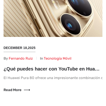
DECEMBER 18,2025
By
Fernando Ruiz
In
Tecnología Móvil
¿Qué puedes hacer con YouTube en Huawei Pura 80?
El Huawei Pura 80 ofrece una impresionante combinación de re
Read More