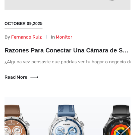
OCTOBER 09,2025
By
Fernando Ruiz
In
Monitor
Razones Para Conectar Una Cámara de Seguridad Con Tu Celular
¿Alguna vez pensaste que podrías ver tu hogar o negocio desde
Read More