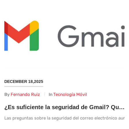
DECEMBER 18,2025
By
Fernando Ruiz
In
Tecnología Móvil
¿Es suficiente la seguridad de Gmail? Qué deberías verificar ahora
Las preguntas sobre la seguridad del correo electrónico aum