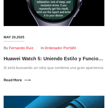
MAY 20,2025
By
Fernando Ruiz
In
Ordenador Portátil
Huawei Watch 5: Uniendo Estilo y Funcionalidad
Si está buscando un reloj que combine una gran apariencia con
Read More