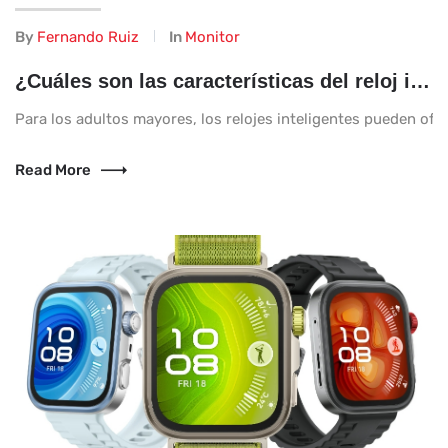
By
Fernando Ruiz
In
Monitor
¿Cuáles son las características del reloj inteligente que realmente importan para los adultos mayores?
Para los adultos mayores, los relojes inteligentes pueden of
Read More