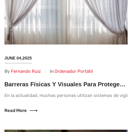
JUNE 04,2025
By
Fernando Ruiz
In
Ordenador Portátil
Barreras Físicas Y Visuales Para Proteger Tu Privacidad de Las Cámaras Cercanas
En la actualidad, muchas personas utilizan sistemas de vigilan
Read More