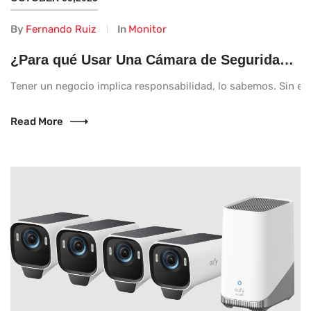
By
Fernando Ruiz
In
Monitor
¿Para qué Usar Una Cámara de Seguridad en Tu Negocio?
Tener un negocio implica responsabilidad, lo sabemos. Sin emba
Read More