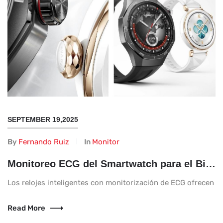
SEPTEMBER 19,2025
By
Fernando Ruiz
In
Monitor
Monitoreo ECG del Smartwatch para el Bienestar Diario
Los relojes inteligentes con monitorización de ECG ofrecen a 
Read More