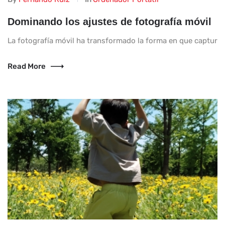
Dominando los ajustes de fotografía móvil
La fotografía móvil ha transformado la forma en que capturamo
Read More