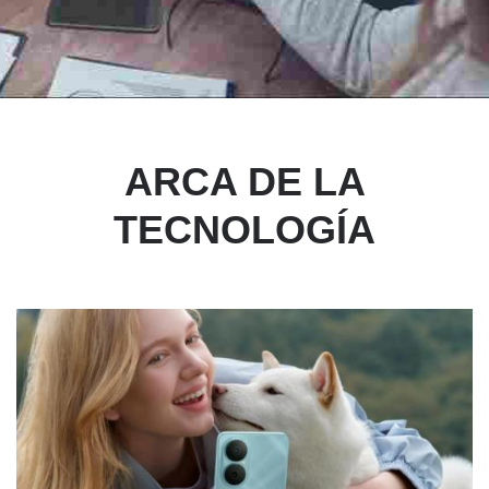
ARCA DE LA
TECNOLOGÍA