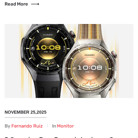
Read More
NOVEMBER 25,2025
By
Fernando Ruiz
In
Monitor