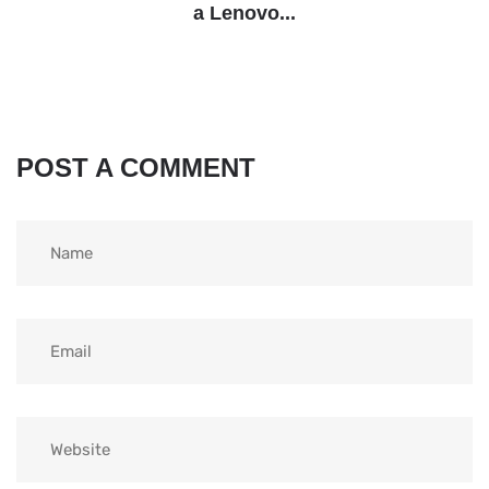
a Lenovo...
POST A COMMENT