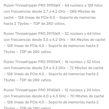
Ryzen Threadripper PRO 3995WX – 64 núcleos y 128 hilos
con frecuencias desde 2,7 a 4,2 GHz – 288 Mbytes de
caché – 128 líneas de PCIe 4.0 – Soporte de memorias
hasta 2 Tbytes – TDP de 280 vatios.
Ryzen Threadripper PRO 3975WX – 32 núcleos y 64 hilos
con frecuencias desde 3,5 a 4,2 GHz – 144 Mbytes de caché
– 128 líneas de PCIe 4.0 – Soporte de memorias hasta 2
Tbytes – TDP de 280 vatios.
Ryzen Threadripper PRO 3955WX – 16 núcleos y 32 hilos
con frecuencias desde 3,9 a 4,3 GHz – 72 Mbytes de caché
– 128 líneas de PCIe 4.0 – Soporte de memorias hasta 2
Tbytes – TDP de 280 vatios.
Ryzen Threadripper PRO 3945WX – 12 núcleos y 24 hilos
con frecuencias desde 4,0 a 4,3 GHz – 70 Mbytes de caché
– 128 líneas de PCIe 4.0 – Soporte de memorias hasta 2
Tbytes – TDP de 280 vatios.