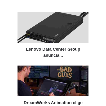
Lenovo Data Center Group
anuncia...
DreamWorks Animation elige