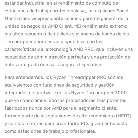
estándar industrial en el rendimiento de cómputo de
estaciones de trabajo profesionales» , ha explicado Saeid
Moshkelani, vicepresidente senior y gerente general de la
unidad de negocios AMD Client. «El rendimiento extremo,
los altos recuentos de núcleos y el ancho de banda de los
Threadripper ahora están disponibles con las
características de la tecnología AMD PRO, que incluyen una
capacidad de administración perfecta y una protección de
datos integrada única» , asegura el ejecutivo.
Para entendernos, los Ryzen Threadripper PRO son los
equivalentes con funciones de seguridad y gestión
integradas en hardware de los Ryzen Threadripper 3000
que ya conocíamos. Son los procesadores más potentes
fabricados nunca por AMD para el segmento cliente,
forman parte de las soluciones de alto rendimiento (HEDT)
y son los motores para crear tanto PCs grado entusiasta
como estaciones de trabajo profesionales.