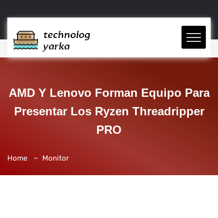
AMD Y Lenovo Forman Equipo Para
Presentar Los Ryzen Threadripper
PRO
Home
Monitor