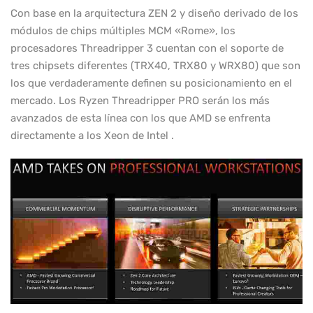
Con base en la arquitectura ZEN 2 y diseño derivado de los
módulos de chips múltiples MCM «Rome», los
procesadores Threadripper 3 cuentan con el soporte de
tres chipsets diferentes (TRX40, TRX80 y WRX80) que son
los que verdaderamente definen su posicionamiento en el
mercado. Los Ryzen Threadripper PRO serán los más
avanzados de esta línea con los que AMD se enfrenta
directamente a los Xeon de Intel .