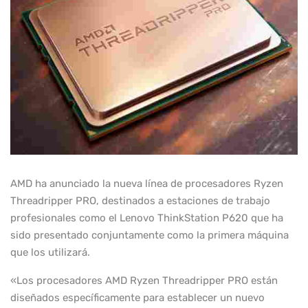
AMD ha anunciado la nueva línea de procesadores Ryzen
Threadripper PRO, destinados a estaciones de trabajo
profesionales como el Lenovo ThinkStation P620 que ha
sido presentado conjuntamente como la primera máquina
que los utilizará.
«Los procesadores AMD Ryzen Threadripper PRO están
diseñados específicamente para establecer un nuevo