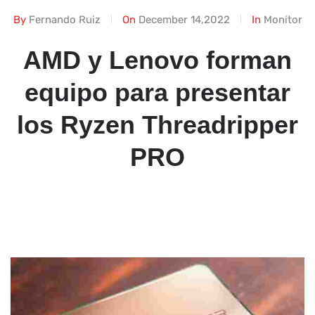
By
Fernando Ruiz
On
December 14,2022
In
Monitor
AMD y Lenovo forman
equipo para presentar
los Ryzen Threadripper
PRO