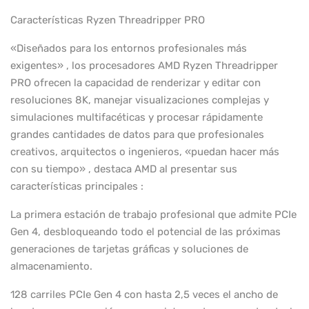
Características Ryzen Threadripper PRO
«Diseñados para los entornos profesionales más
exigentes» , los procesadores AMD Ryzen Threadripper
PRO ofrecen la capacidad de renderizar y editar con
resoluciones 8K, manejar visualizaciones complejas y
simulaciones multifacéticas y procesar rápidamente
grandes cantidades de datos para que profesionales
creativos, arquitectos o ingenieros, «puedan hacer más
con su tiempo» , destaca AMD al presentar sus
características principales :
La primera estación de trabajo profesional que admite PCIe
Gen 4, desbloqueando todo el potencial de las próximas
generaciones de tarjetas gráficas y soluciones de
almacenamiento.
128 carriles PCIe Gen 4 con hasta 2,5 veces el ancho de