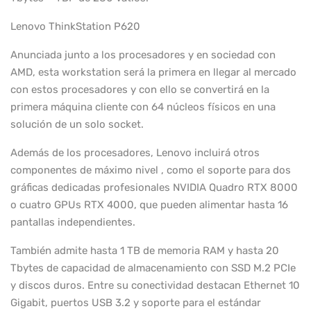
Lenovo ThinkStation P620
Anunciada junto a los procesadores y en sociedad con
AMD, esta workstation será la primera en llegar al mercado
con estos procesadores y con ello se convertirá en la
primera máquina cliente con 64 núcleos físicos en una
solución de un solo socket.
Además de los procesadores, Lenovo incluirá otros
componentes de máximo nivel , como el soporte para dos
gráficas dedicadas profesionales NVIDIA Quadro RTX 8000
o cuatro GPUs RTX 4000, que pueden alimentar hasta 16
pantallas independientes.
También admite hasta 1 TB de memoria RAM y hasta 20
Tbytes de capacidad de almacenamiento con SSD M.2 PCIe
y discos duros. Entre su conectividad destacan Ethernet 10
Gigabit, puertos USB 3.2 y soporte para el estándar