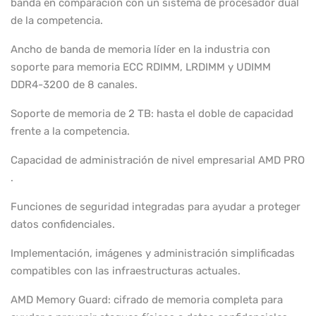
banda en comparación con un sistema de procesador dual
de la competencia.
Ancho de banda de memoria líder en la industria con
soporte para memoria ECC RDIMM, LRDIMM y UDIMM
DDR4-3200 de 8 canales.
Soporte de memoria de 2 TB: hasta el doble de capacidad
frente a la competencia.
Capacidad de administración de nivel empresarial AMD PRO
.
Funciones de seguridad integradas para ayudar a proteger
datos confidenciales.
Implementación, imágenes y administración simplificadas
compatibles con las infraestructuras actuales.
AMD Memory Guard: cifrado de memoria completa para