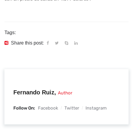
Tags:
Share this post:
Fernando Ruiz,
Author
Follow On:
Facebook
Twitter
Instagram