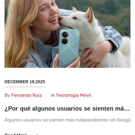
DECEMBER 18,2025
By
Fernando Ruiz
In
Tecnología Móvil
¿Por qué algunos usuarios se sienten más independientes sin Google?
Algunos usuarios se sienten más independientes sin Google po