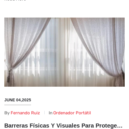
JUNE 04,2025
By
Fernando Ruiz
In
Ordenador Portátil
Barreras Físicas Y Visuales Para Proteger Tu Privacidad de Las Cámaras Cercanas