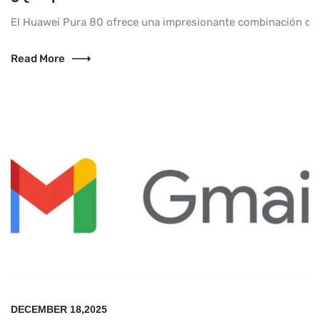
El Huawei Pura 80 ofrece una impresionante combinación de re
Read More
DECEMBER 18,2025