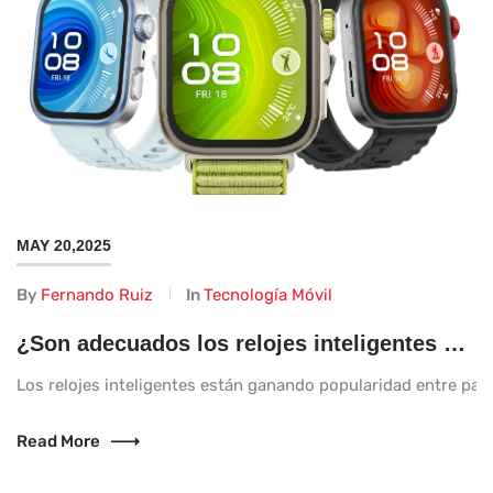
MAY 20,2025
By
Fernando Ruiz
In
Tecnología Móvil
¿Son adecuados los relojes inteligentes para niños?
Los relojes inteligentes están ganando popularidad entre padre
Read More