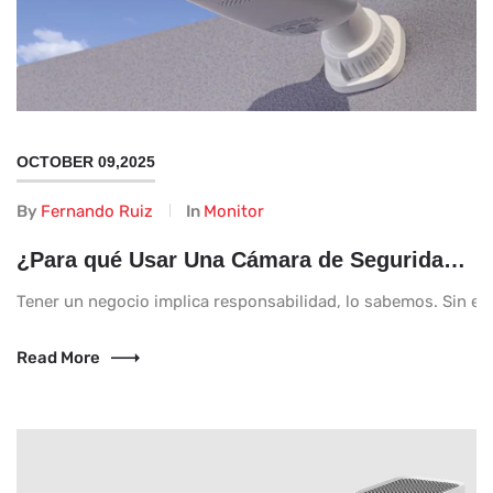
OCTOBER 09,2025
By
Fernando Ruiz
In
Monitor
¿Para qué Usar Una Cámara de Seguridad en Tu Negocio?
Tener un negocio implica responsabilidad, lo sabemos. Sin emba
Read More