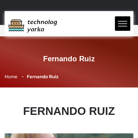
Fernando Ruiz
Home
Fernando Ruiz
FERNANDO RUIZ