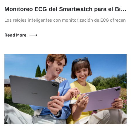
Monitoreo ECG del Smartwatch para el Bienestar Diario
Los relojes inteligentes con monitorización de ECG ofrecen a 
Read More