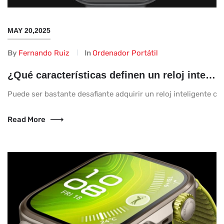
MAY 20,2025
By
Fernando Ruiz
In
Ordenador Portátil
¿Qué características definen un reloj inteligente para hombres en 2025?
Puede ser bastante desafiante adquirir un reloj inteligente co
Read More