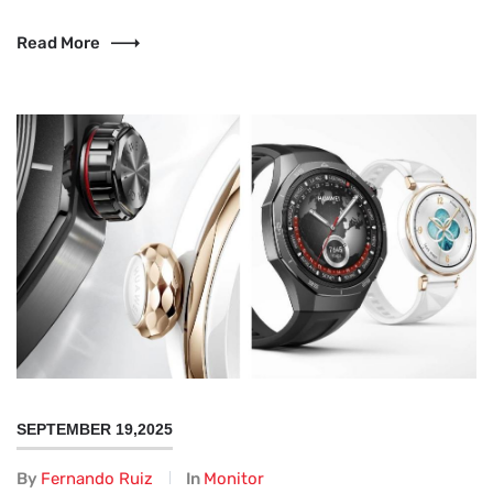
Read More
SEPTEMBER 19,2025
By
Fernando Ruiz
In
Monitor