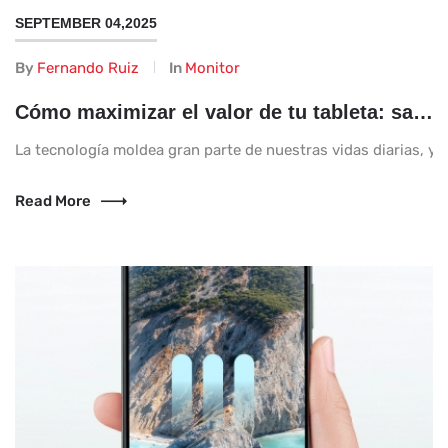
SEPTEMBER 04,2025
By
Fernando Ruiz
In
Monitor
Cómo maximizar el valor de tu tableta: saca el máximo provecho de tu dispositivo
La tecnología moldea gran parte de nuestras vidas diarias, y 
Read More