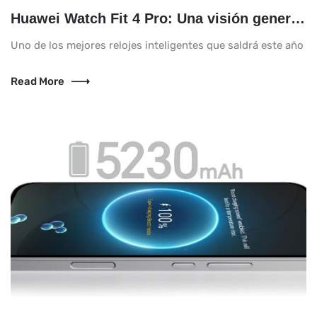
Huawei Watch Fit 4 Pro: Una visión general completa
Uno de los mejores relojes inteligentes que saldrá este año es
Read More