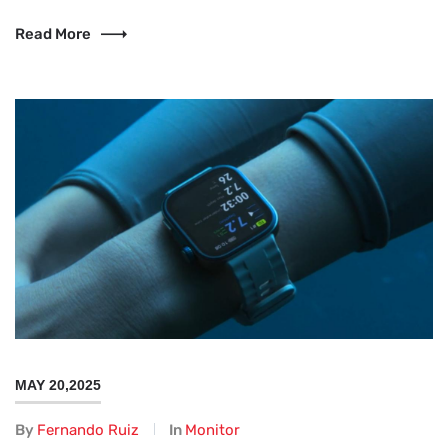
Read More
MAY 20,2025
By
Fernando Ruiz
In
Monitor