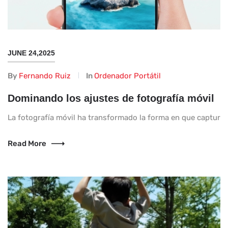
JUNE 24,2025
By
Fernando Ruiz
In
Ordenador Portátil
Dominando los ajustes de fotografía móvil
La fotografía móvil ha transformado la forma en que capturamo
Read More