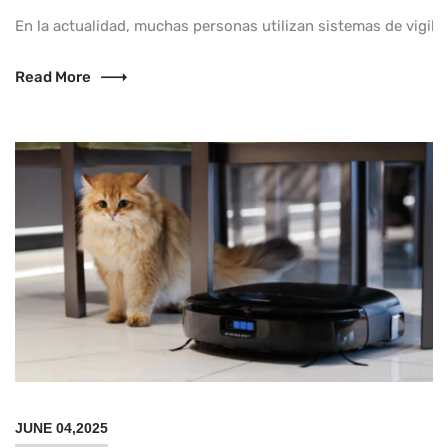
En la actualidad, muchas personas utilizan sistemas de vigilan
Read More
JUNE 04,2025