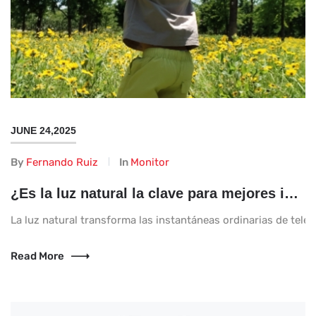
JUNE 24,2025
By
Fernando Ruiz
In
Monitor
¿Es la luz natural la clave para mejores imágenes telefónicas?
La luz natural transforma las instantáneas ordinarias de telé
Read More