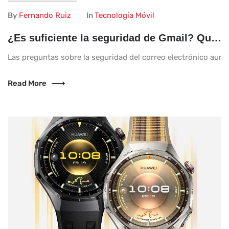
By
Fernando Ruiz
In
Tecnología Móvil
¿Es suficiente la seguridad de Gmail? Qué deberías verificar ahora
Las preguntas sobre la seguridad del correo electrónico aum
Read More