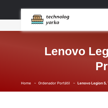
Lenovo Legi
Pr
Home
Ordenador Portátil
Lenovo Legion 5, 