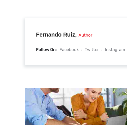
Fernando Ruiz,
Author
Follow On:
Facebook
Twitter
Instagram