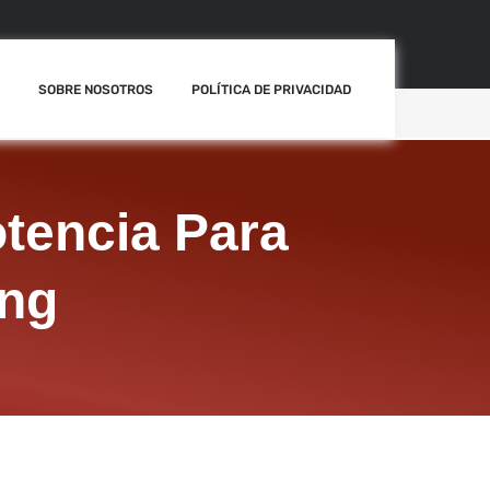
SOBRE NOSOTROS
POLÍTICA DE PRIVACIDAD
otencia Para
ing