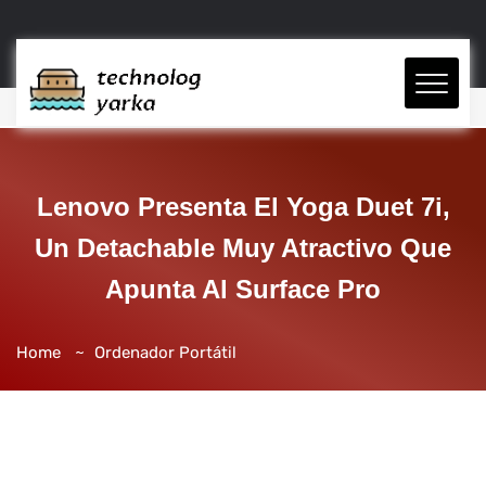
Lenovo Presenta El Yoga Duet 7i,
Un Detachable Muy Atractivo Que
Apunta Al Surface Pro
Home
Ordenador Portátil