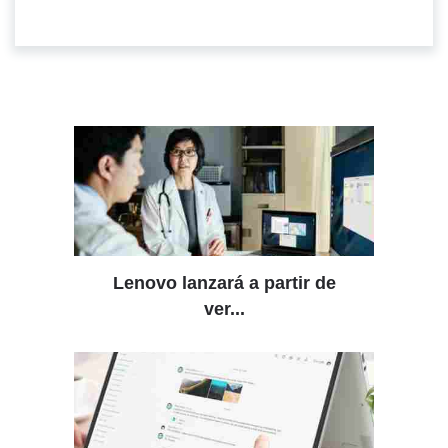
Lenovo lanzará a partir de
ver...