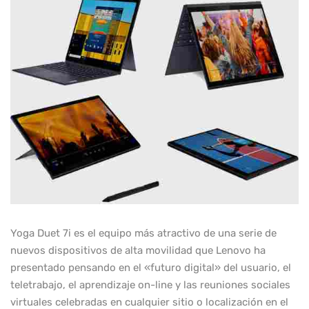
Yoga Duet 7i es el equipo más atractivo de una serie de
nuevos dispositivos de alta movilidad que Lenovo ha
presentado pensando en el «futuro digital» del usuario, el
teletrabajo, el aprendizaje on-line y las reuniones sociales
virtuales celebradas en cualquier sitio o localización en el