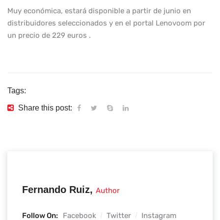
Muy económica, estará disponible a partir de junio en
distribuidores seleccionados y en el portal Lenovoom por
un precio de 229 euros .
Tags:
Share this post:
Fernando Ruiz,
Author
Follow On:
Facebook
Twitter
Instagram