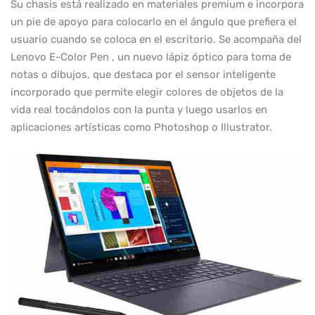
Su chasis está realizado en materiales premium e incorpora
un pie de apoyo para colocarlo en el ángulo que prefiera el
usuario cuando se coloca en el escritorio. Se acompaña del
Lenovo E-Color Pen , un nuevo lápiz óptico para toma de
notas o dibujos, que destaca por el sensor inteligente
incorporado que permite elegir colores de objetos de la
vida real tocándolos con la punta y luego usarlos en
aplicaciones artísticas como Photoshop o Illustrator.