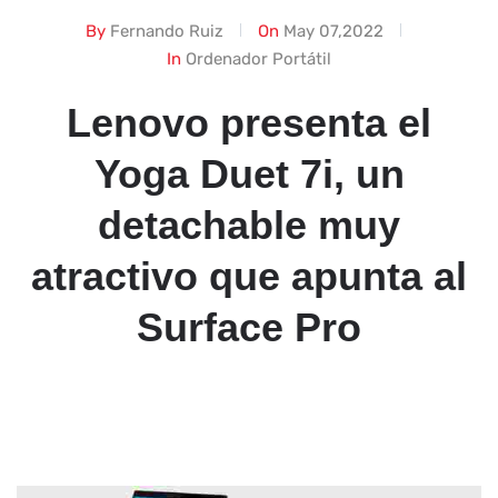
By
Fernando Ruiz
On
May 07,2022
In
Ordenador Portátil
Lenovo presenta el
Yoga Duet 7i, un
detachable muy
atractivo que apunta al
Surface Pro