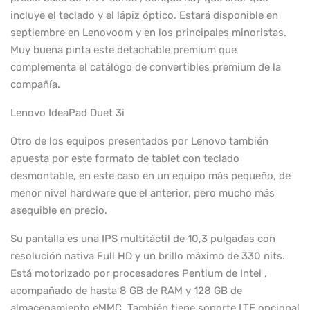
incluye el teclado y el lápiz óptico. Estará disponible en
septiembre en Lenovoom y en los principales minoristas.
Muy buena pinta este detachable premium que
complementa el catálogo de convertibles premium de la
compañía.
Lenovo IdeaPad Duet 3i
Otro de los equipos presentados por Lenovo también
apuesta por este formato de tablet con teclado
desmontable, en este caso en un equipo más pequeño, de
menor nivel hardware que el anterior, pero mucho más
asequible en precio.
Su pantalla es una IPS multitáctil de 10,3 pulgadas con
resolución nativa Full HD y un brillo máximo de 330 nits.
Está motorizado por procesadores Pentium de Intel ,
acompañado de hasta 8 GB de RAM y 128 GB de
almacenamiento eMMC. También tiene soporte LTE opcional