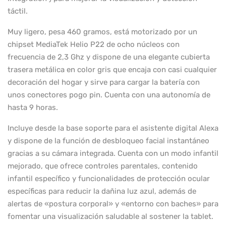
táctil.
Muy ligero, pesa 460 gramos, está motorizado por un
chipset MediaTek Helio P22 de ocho núcleos con
frecuencia de 2,3 Ghz y dispone de una elegante cubierta
trasera metálica en color gris que encaja con casi cualquier
decoración del hogar y sirve para cargar la batería con
unos conectores pogo pin. Cuenta con una autonomía de
hasta 9 horas.
Incluye desde la base soporte para el asistente digital Alexa
y dispone de la función de desbloqueo facial instantáneo
gracias a su cámara integrada. Cuenta con un modo infantil
mejorado, que ofrece controles parentales, contenido
infantil específico y funcionalidades de protección ocular
específicas para reducir la dañina luz azul, además de
alertas de «postura corporal» y «entorno con baches» para
fomentar una visualización saludable al sostener la tablet.