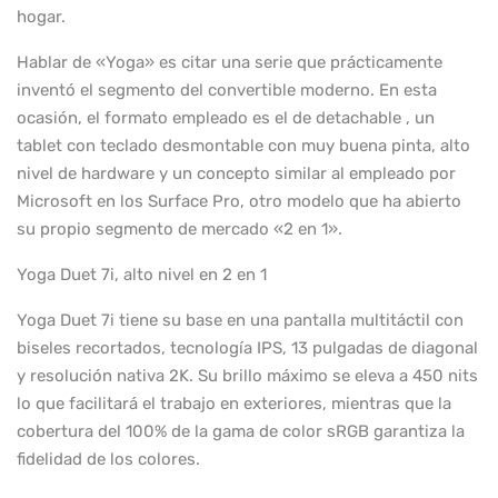
hogar.
Hablar de «Yoga» es citar una serie que prácticamente
inventó el segmento del convertible moderno. En esta
ocasión, el formato empleado es el de detachable , un
tablet con teclado desmontable con muy buena pinta, alto
nivel de hardware y un concepto similar al empleado por
Microsoft en los Surface Pro, otro modelo que ha abierto
su propio segmento de mercado «2 en 1».
Yoga Duet 7i, alto nivel en 2 en 1
Yoga Duet 7i tiene su base en una pantalla multitáctil con
biseles recortados, tecnología IPS, 13 pulgadas de diagonal
y resolución nativa 2K. Su brillo máximo se eleva a 450 nits
lo que facilitará el trabajo en exteriores, mientras que la
cobertura del 100% de la gama de color sRGB garantiza la
fidelidad de los colores.