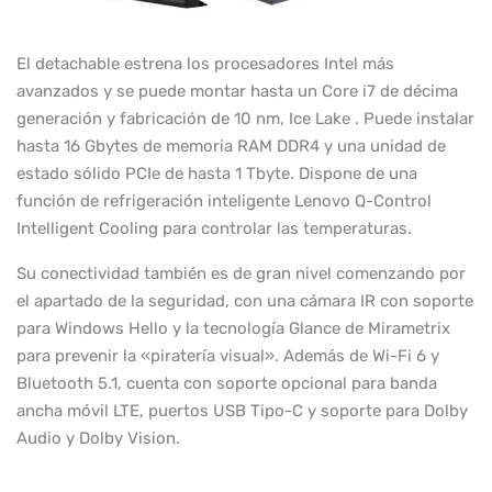
El detachable estrena los procesadores Intel más
avanzados y se puede montar hasta un Core i7 de décima
generación y fabricación de 10 nm, Ice Lake . Puede instalar
hasta 16 Gbytes de memoria RAM DDR4 y una unidad de
estado sólido PCIe de hasta 1 Tbyte. Dispone de una
función de refrigeración inteligente Lenovo Q-Control
Intelligent Cooling para controlar las temperaturas.
Su conectividad también es de gran nivel comenzando por
el apartado de la seguridad, con una cámara IR con soporte
para Windows Hello y la tecnología Glance de Mirametrix
para prevenir la «piratería visual». Además de Wi-Fi 6 y
Bluetooth 5.1, cuenta con soporte opcional para banda
ancha móvil LTE, puertos USB Tipo-C y soporte para Dolby
Audio y Dolby Vision.