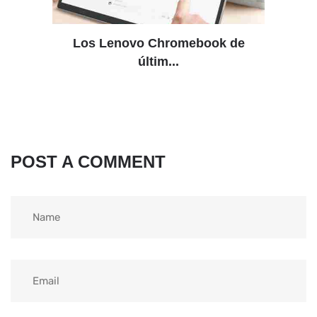
Los Lenovo Chromebook de
últim...
POST A COMMENT